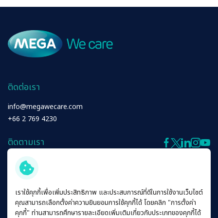
ติดต่อเรา
info@megawecare.com
+66 2 769 4230
ติดตามเรา
We Care
เราใช้คุกกี้เพื่อเพิ่มประสิทธิภาพ และประสบการณ์ที่ดีในการใช้งานเว็บไซต์
คุณสามารถเลือกตั้งค่าความยินยอมการใช้คุกกี้ได้ โดยคลิก "การตั้งค่า
Products
คุกกี้" ท่านสามารถศึกษารายละเอียดเพิ่มเติมเกี่ยวกับประเภทของคุกกี้ได้